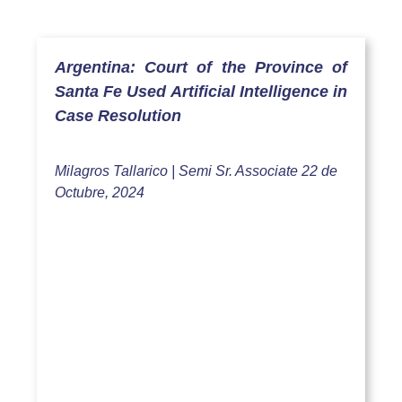
Argentina: Court of the Province of
Santa Fe Used Artificial Intelligence in
Case Resolution
Milagros Tallarico | Semi Sr. Associate 22
de
Octubre, 2024