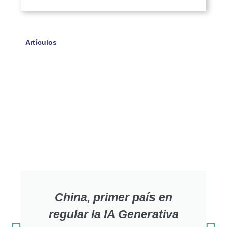
Artículos
China, primer país en
regular la IA Generativa