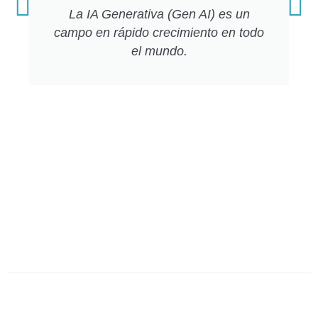
La IA Generativa (Gen AI) es un
campo en rápido crecimiento en todo
el mundo.