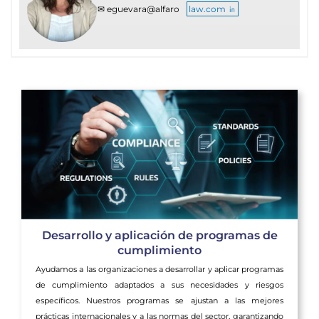
✉ eguevara@alfaro
law.com ㏌
Desarrollo y aplicación de programas de
cumplimiento
Ayudamos a las organizaciones a desarrollar y aplicar programas
de cumplimiento adaptados a sus necesidades y riesgos
específicos. Nuestros programas se ajustan a las mejores
prácticas internacionales y a las normas del sector, garantizando