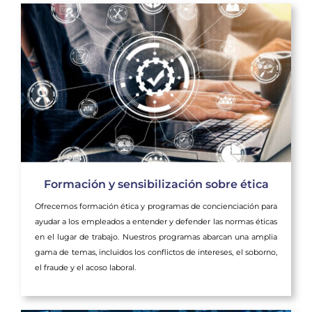
Formación y sensibilización sobre ética
Ofrecemos formación ética y programas de concienciación para
ayudar a los empleados a entender y defender las normas éticas
en el lugar de trabajo. Nuestros programas abarcan una amplia
gama de temas, incluidos los conflictos de intereses, el soborno,
el fraude y el acoso laboral.