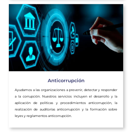
Anticorrupción
Ayudamos a las organizaciones a prevenir, detectar y responder
a la corrupción. Nuestros servicios incluyen el desarrollo y la
aplicación de políticas y procedimientos anticorrupción, la
realización de auditorías anticorrupción y la formación sobre
leyes y reglamentos anticorrupción.