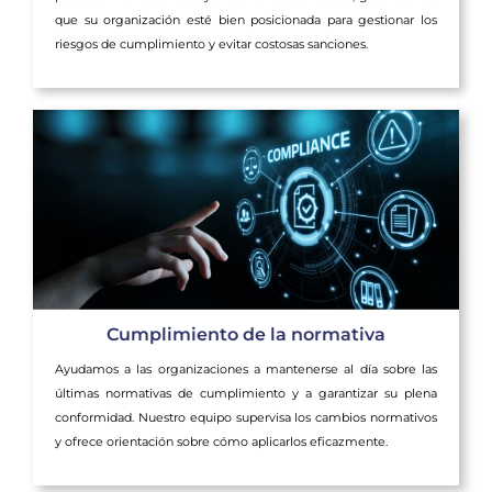
que su organización esté bien posicionada para gestionar los
riesgos de cumplimiento y evitar costosas sanciones.
Cumplimiento de la normativa
Ayudamos a las organizaciones a mantenerse al día sobre las
últimas normativas de cumplimiento y a garantizar su plena
conformidad. Nuestro equipo supervisa los cambios normativos
y ofrece orientación sobre cómo aplicarlos eficazmente.