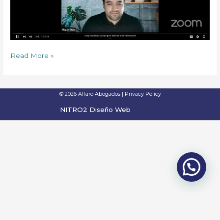
Read More »
© 2026 Alfaro Abogados |
Privacy Policy
NITRO2 Diseño Web